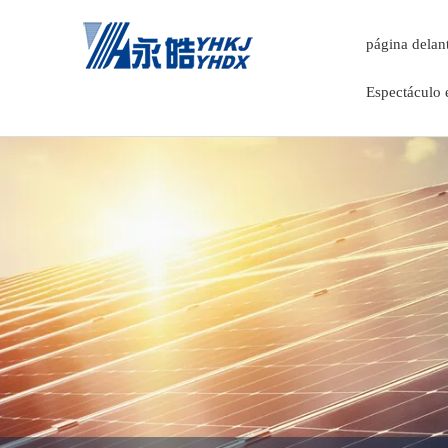
página delan
Espectáculo 