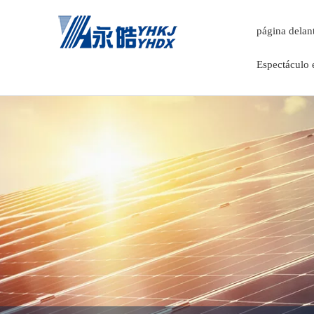
página delan
Espectáculo 