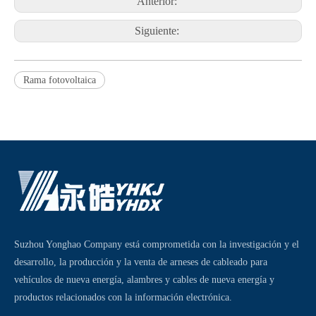
Anterior:
Siguiente:
Rama fotovoltaica
Suzhou Yonghao Company está comprometida con la investigación y el
desarrollo, la producción y la venta de arneses de cableado para
vehículos de nueva energía, alambres y cables de nueva energía y
productos relacionados con la información electrónica.