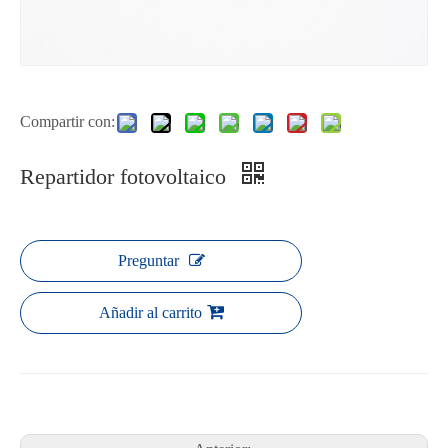
Compartir con:
Repartidor fotovoltaico
Preguntar
Añadir al carrito