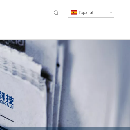
Español