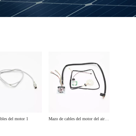
bles del motor 1
Mazo de cables del motor del aire
acondicionado