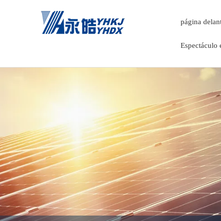
página delan
Espectáculo 