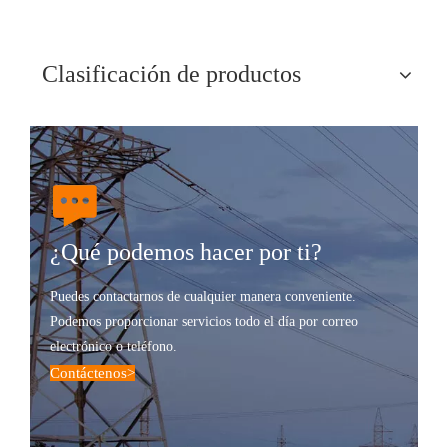
Clasificación de productos
¿Qué podemos hacer por ti?
Puedes contactarnos de cualquier manera conveniente.
Podemos proporcionar servicios todo el día por correo
electrónico o teléfono.
Contáctenos
>