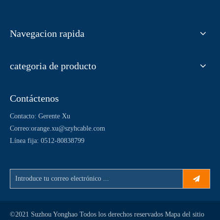
Navegacion rapida
categoria de producto
Contáctenos
Contacto: Gerente Xu
Correo:
orange.xu@szyhcable.com
Línea fija: 0512-80838799
©2021 Suzhou Yonghao Todos los derechos reservados
Mapa del sitio