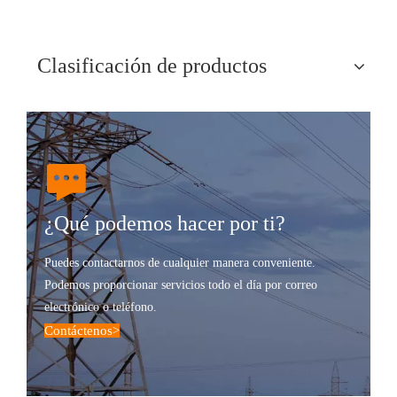
Clasificación de productos
¿Qué podemos hacer por ti?
Puedes contactarnos de cualquier manera conveniente.
Podemos proporcionar servicios todo el día por correo
electrónico o teléfono.
Contáctenos
>