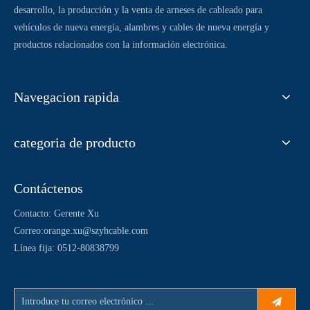
desarrollo, la producción y la venta de arneses de cableado para
vehículos de nueva energía, alambres y cables de nueva energía y
productos relacionados con la información electrónica.
Navegacion rapida
categoria de producto
Contáctenos
Contacto: Gerente Xu
Correo:
orange.xu@szyhcable.com
Línea fija: 0512-80838799