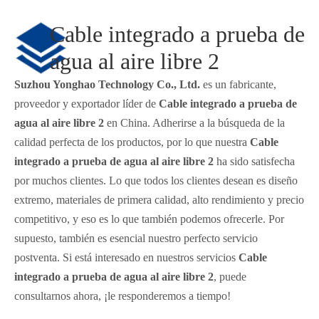
Cable integrado a prueba de
agua al aire libre 2
Suzhou Yonghao Technology Co., Ltd.
es un fabricante,
proveedor y exportador líder de
Cable integrado a prueba de
agua al aire libre 2
en China. Adherirse a la búsqueda de la
calidad perfecta de los productos, por lo que nuestra
Cable
integrado a prueba de agua al aire libre 2
ha sido satisfecha
por muchos clientes. Lo que todos los clientes desean es diseño
extremo, materiales de primera calidad, alto rendimiento y precio
competitivo, y eso es lo que también podemos ofrecerle. Por
supuesto, también es esencial nuestro perfecto servicio
postventa. Si está interesado en nuestros servicios
Cable
integrado a prueba de agua al aire libre 2
, puede
consultarnos ahora, ¡le responderemos a tiempo!