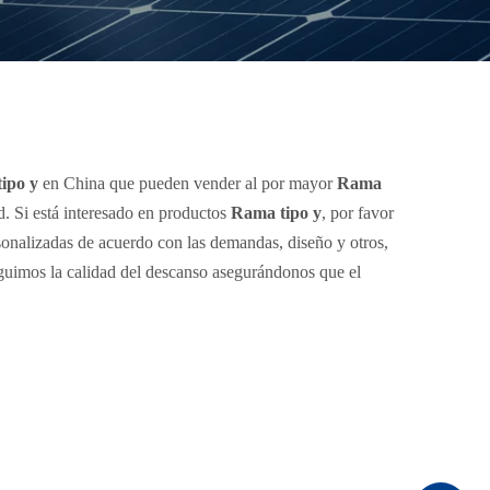
ipo y
en China que pueden vender al por mayor
Rama
d. Si está interesado en productos
Rama tipo y
, por favor
nalizadas de acuerdo con las demandas, diseño y otros,
eguimos la calidad del descanso asegurándonos que el