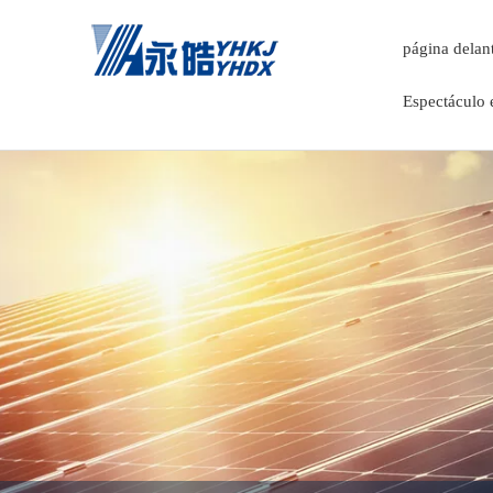
página delan
Espectáculo 